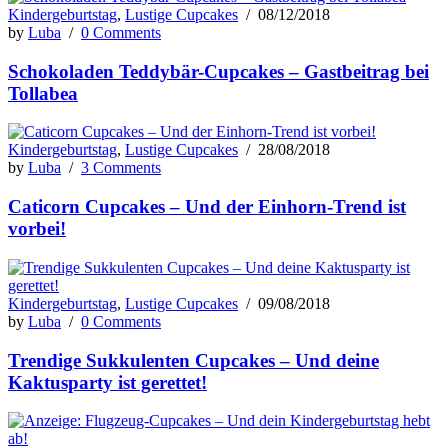
Kindergeburtstag
,
Lustige Cupcakes
/
08/12/2018
by
Luba
/
0 Comments
Schokoladen Teddybär-Cupcakes – Gastbeitrag bei
Tollabea
Kindergeburtstag
,
Lustige Cupcakes
/
28/08/2018
by
Luba
/
3 Comments
Caticorn Cupcakes – Und der Einhorn-Trend ist
vorbei!
Kindergeburtstag
,
Lustige Cupcakes
/
09/08/2018
by
Luba
/
0 Comments
Trendige Sukkulenten Cupcakes – Und deine
Kaktusparty ist gerettet!