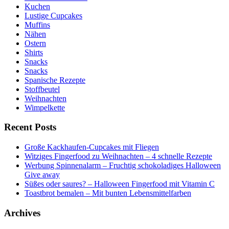
Kuchen
Lustige Cupcakes
Muffins
Nähen
Ostern
Shirts
Snacks
Snacks
Spanische Rezepte
Stoffbeutel
Weihnachten
Wimpelkette
Recent Posts
Große Kackhaufen-Cupcakes mit Fliegen
Witziges Fingerfood zu Weihnachten – 4 schnelle Rezepte
Werbung Spinnenalarm – Fruchtig schokoladiges Halloween
Give away
Süßes oder saures? – Halloween Fingerfood mit Vitamin C
Toastbrot bemalen – Mit bunten Lebensmittelfarben
Archives