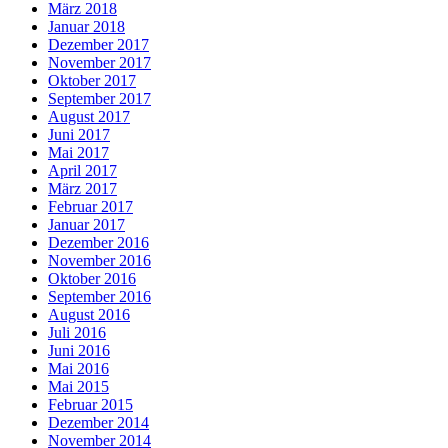
März 2018
Januar 2018
Dezember 2017
November 2017
Oktober 2017
September 2017
August 2017
Juni 2017
Mai 2017
April 2017
März 2017
Februar 2017
Januar 2017
Dezember 2016
November 2016
Oktober 2016
September 2016
August 2016
Juli 2016
Juni 2016
Mai 2016
Mai 2015
Februar 2015
Dezember 2014
November 2014