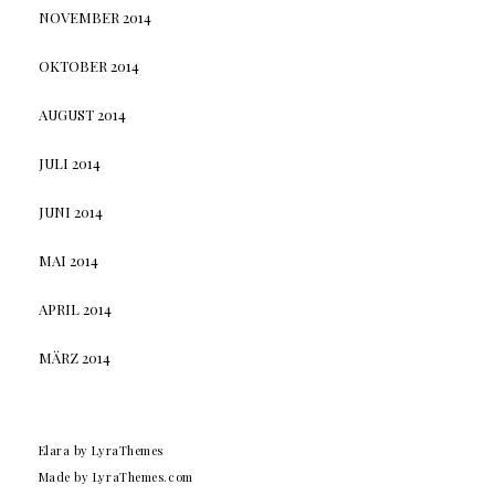
NOVEMBER 2014
OKTOBER 2014
AUGUST 2014
JULI 2014
JUNI 2014
MAI 2014
APRIL 2014
MÄRZ 2014
Elara
by LyraThemes
Made by
LyraThemes.com