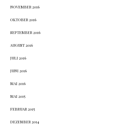
NOVEMBER 2016
OKTOBER 2016
SEPTEMBER 2016
AUGUST 2016
JULI 2016
JUNI 2016
MAI 2016
MAI 2015
FEBRUAR 2015
DEZEMBER 2014