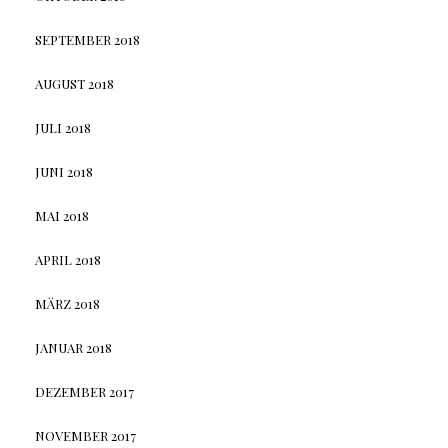
SEPTEMBER 2018
AUGUST 2018
JULI 2018
JUNI 2018
MAI 2018
APRIL 2018
MÄRZ 2018
JANUAR 2018
DEZEMBER 2017
NOVEMBER 2017