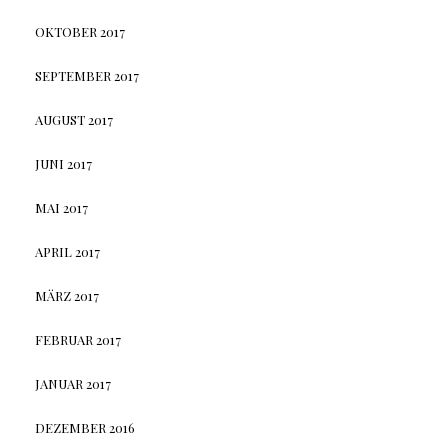
OKTOBER 2017
SEPTEMBER 2017
AUGUST 2017
JUNI 2017
MAI 2017
APRIL 2017
MÄRZ 2017
FEBRUAR 2017
JANUAR 2017
DEZEMBER 2016