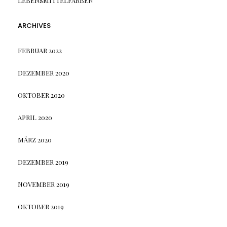
LEBENSMITTELFARBEN
ARCHIVES
FEBRUAR 2022
DEZEMBER 2020
OKTOBER 2020
APRIL 2020
MÄRZ 2020
DEZEMBER 2019
NOVEMBER 2019
OKTOBER 2019