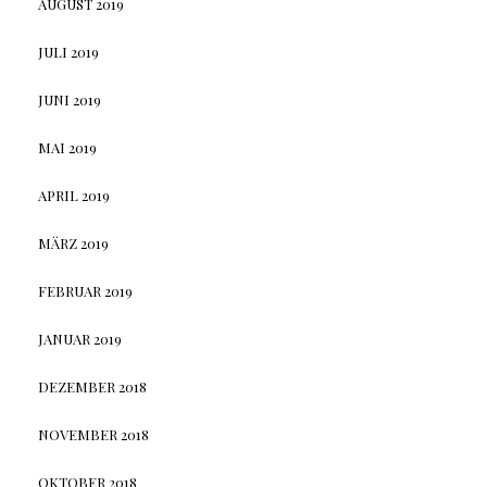
AUGUST 2019
JULI 2019
JUNI 2019
MAI 2019
APRIL 2019
MÄRZ 2019
FEBRUAR 2019
JANUAR 2019
DEZEMBER 2018
NOVEMBER 2018
OKTOBER 2018