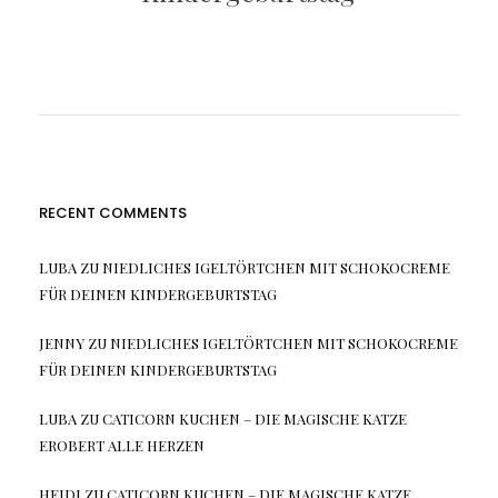
RECENT COMMENTS
LUBA
ZU
NIEDLICHES IGELTÖRTCHEN MIT SCHOKOCREME
FÜR DEINEN KINDERGEBURTSTAG
JENNY
ZU
NIEDLICHES IGELTÖRTCHEN MIT SCHOKOCREME
FÜR DEINEN KINDERGEBURTSTAG
LUBA
ZU
CATICORN KUCHEN – DIE MAGISCHE KATZE
EROBERT ALLE HERZEN
HEIDI
ZU
CATICORN KUCHEN – DIE MAGISCHE KATZE