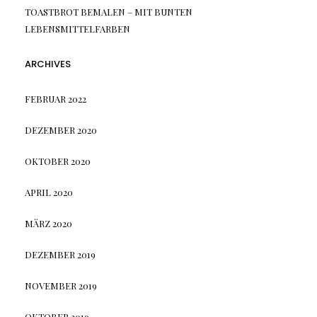
TOASTBROT BEMALEN – MIT BUNTEN
LEBENSMITTELFARBEN
ARCHIVES
FEBRUAR 2022
DEZEMBER 2020
OKTOBER 2020
APRIL 2020
MÄRZ 2020
DEZEMBER 2019
NOVEMBER 2019
OKTOBER 2019