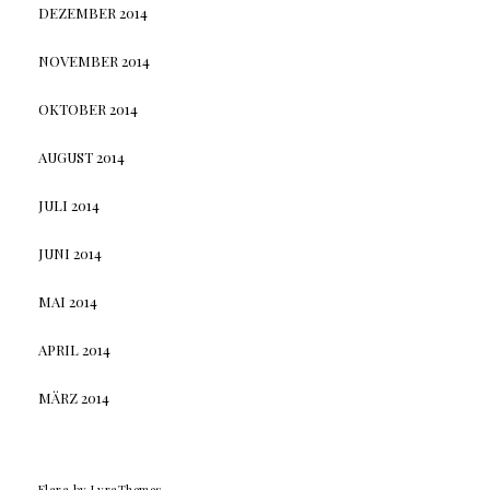
DEZEMBER 2014
NOVEMBER 2014
OKTOBER 2014
AUGUST 2014
JULI 2014
JUNI 2014
MAI 2014
APRIL 2014
MÄRZ 2014
Elara
by LyraThemes