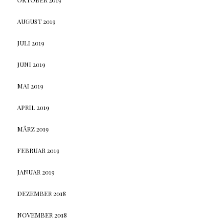
AUGUST 2019
JULI 2019
JUNI 2019
MAI 2019
APRIL 2019
MÄRZ 2019
FEBRUAR 2019
JANUAR 2019
DEZEMBER 2018
NOVEMBER 2018