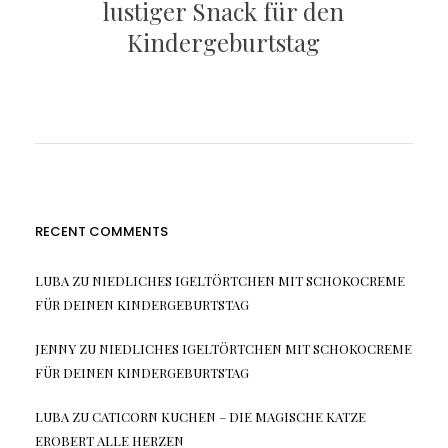
lustiger Snack für den
Kindergeburtstag
RECENT COMMENTS
LUBA
ZU
NIEDLICHES IGELTÖRTCHEN MIT SCHOKOCREME
FÜR DEINEN KINDERGEBURTSTAG
JENNY
ZU
NIEDLICHES IGELTÖRTCHEN MIT SCHOKOCREME
FÜR DEINEN KINDERGEBURTSTAG
LUBA
ZU
CATICORN KUCHEN – DIE MAGISCHE KATZE
EROBERT ALLE HERZEN