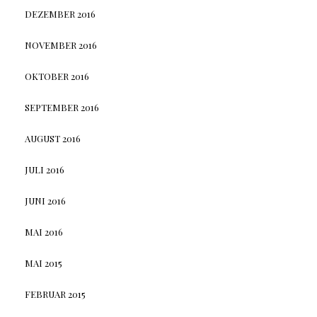
DEZEMBER 2016
NOVEMBER 2016
OKTOBER 2016
SEPTEMBER 2016
AUGUST 2016
JULI 2016
JUNI 2016
MAI 2016
MAI 2015
FEBRUAR 2015