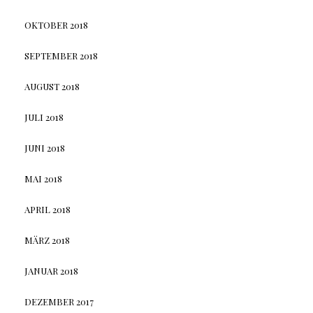
OKTOBER 2018
SEPTEMBER 2018
AUGUST 2018
JULI 2018
JUNI 2018
MAI 2018
APRIL 2018
MÄRZ 2018
JANUAR 2018
DEZEMBER 2017