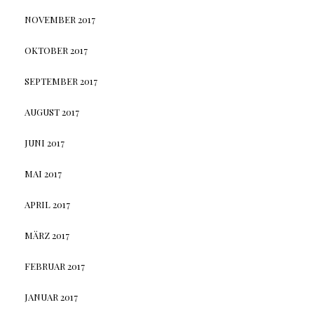
NOVEMBER 2017
OKTOBER 2017
SEPTEMBER 2017
AUGUST 2017
JUNI 2017
MAI 2017
APRIL 2017
MÄRZ 2017
FEBRUAR 2017
JANUAR 2017