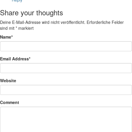
Share your thoughts
Deine E-Mail-Adresse wird nicht veröffentlicht.
Erforderliche Felder
sind mit
*
markiert
Name
*
Email Address
*
Website
Comment