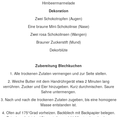
Himbeermarmelade
Dekoration
Zwei Schokotropfen (Augen)
Eine braune Mini-Schokolinse (Nase)
Zwei rosa Schokolinsen (Wangen)
Brauner Zuckerstift (Mund)
Dekorblüte
Zubereitung Blechkuchen
1. Alle trockenen Zutaten vermengen und zur Seite stellen.
2. Weiche Butter mit dem Handrührgerät etwa 2 Minuten lang
verrühren. Zucker und Eier hinzugeben. Kurz durchmischen. Saure
Sahne untermengen.
3. Nach und nach die trockenen Zutaten zugeben, bis eine homogene
Masse entstanden ist.
4. Ofen auf 175°Grad vorheizen. Backblech mit Backpapier belegen.