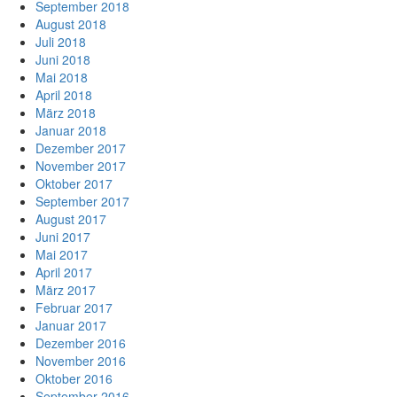
September 2018
August 2018
Juli 2018
Juni 2018
Mai 2018
April 2018
März 2018
Januar 2018
Dezember 2017
November 2017
Oktober 2017
September 2017
August 2017
Juni 2017
Mai 2017
April 2017
März 2017
Februar 2017
Januar 2017
Dezember 2016
November 2016
Oktober 2016
September 2016