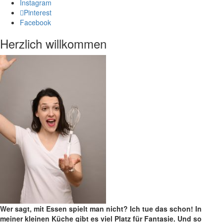
Instagram
Pinterest
Facebook
Herzlich willkommen
Wer sagt, mit Essen spielt man nicht? Ich tue das schon! In
meiner kleinen Küche gibt es viel Platz für Fantasie. Und so