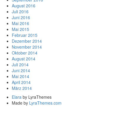
August 2016
Juli 2016
Juni 2016
Mai 2016
Mai 2015
Februar 2015
Dezember 2014
November 2014
Oktober 2014
August 2014
Juli 2014
Juni 2014
Mai 2014
April 2014
März 2014
Elara
by LyraThemes
Made by
LyraThemes.com