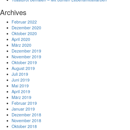
Archives
Februar 2022
Dezember 2020
Oktober 2020
April 2020
März 2020
Dezember 2019
November 2019
Oktober 2019
August 2019
Juli 2019
Juni 2019
Mai 2019
April 2019
März 2019
Februar 2019
Januar 2019
Dezember 2018
November 2018
Oktober 2018