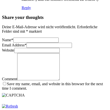
Reply
Share your thoughts
Deine E-Mail-Adresse wird nicht veröffentlicht.
Erforderliche
Felder sind mit
*
markiert
Name
*
Email Address
*
Website
Comment
Save my name, email, and website in this browser for the next
time I comment.