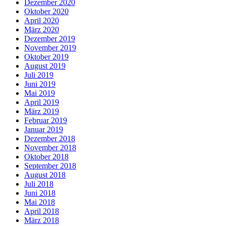
Dezember 2020
Oktober 2020
April 2020
März 2020
Dezember 2019
November 2019
Oktober 2019
August 2019
Juli 2019
Juni 2019
Mai 2019
April 2019
März 2019
Februar 2019
Januar 2019
Dezember 2018
November 2018
Oktober 2018
September 2018
August 2018
Juli 2018
Juni 2018
Mai 2018
April 2018
März 2018