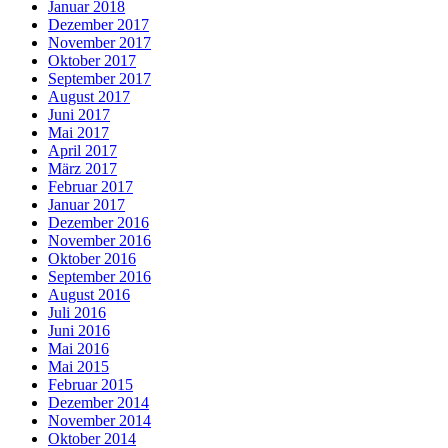
Januar 2018
Dezember 2017
November 2017
Oktober 2017
September 2017
August 2017
Juni 2017
Mai 2017
April 2017
März 2017
Februar 2017
Januar 2017
Dezember 2016
November 2016
Oktober 2016
September 2016
August 2016
Juli 2016
Juni 2016
Mai 2016
Mai 2015
Februar 2015
Dezember 2014
November 2014
Oktober 2014