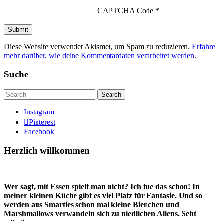
CAPTCHA Code
*
Diese Website verwendet Akismet, um Spam zu reduzieren.
Erfahre
mehr darüber, wie deine Kommentardaten verarbeitet werden
.
Suche
Search
Instagram
Pinterest
Facebook
Herzlich willkommen
Wer sagt, mit Essen spielt man nicht? Ich tue das schon! In
meiner kleinen Küche gibt es viel Platz für Fantasie. Und so
werden aus Smarties schon mal kleine Bienchen und
Marshmallows verwandeln sich zu niedlichen Aliens. Seht