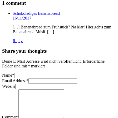
1 comment
Schokoladiges Bananabread
16/11/2017
[…] Bananabread zum Frühstück? Na klar! Hier gehts zum
Bananabread Müsli. […]
Reply
Share your thoughts
Deine E-Mail-Adresse wird nicht veröffentlicht.
Erforderliche
Felder sind mit
*
markiert
Name
*
Email Address
*
Website
Comment