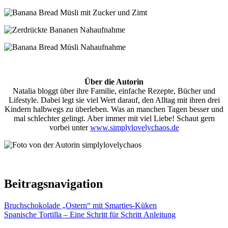
Über die Autorin
Natalia bloggt über ihre Familie, einfache Rezepte, Bücher und
Lifestyle. Dabei legt sie viel Wert darauf, den Alltag mit ihren drei
Kindern halbwegs zu überleben. Was an manchen Tagen besser und
mal schlechter gelingt. Aber immer mit viel Liebe! Schaut gern
vorbei unter
www.simplylovelychaos.de
Beitragsnavigation
Bruchschokolade „Ostern“ mit Smarties-Küken
Spanische Tortilla – Eine Schritt für Schritt Anleitung