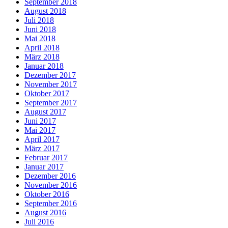
September 2018
August 2018
Juli 2018
Juni 2018
Mai 2018
April 2018
März 2018
Januar 2018
Dezember 2017
November 2017
Oktober 2017
September 2017
August 2017
Juni 2017
Mai 2017
April 2017
März 2017
Februar 2017
Januar 2017
Dezember 2016
November 2016
Oktober 2016
September 2016
August 2016
Juli 2016