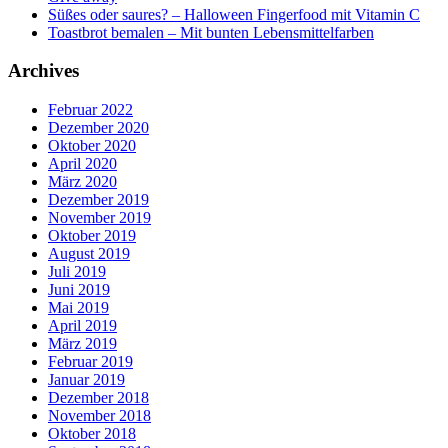
Süßes oder saures? – Halloween Fingerfood mit Vitamin C
Toastbrot bemalen – Mit bunten Lebensmittelfarben
Archives
Februar 2022
Dezember 2020
Oktober 2020
April 2020
März 2020
Dezember 2019
November 2019
Oktober 2019
August 2019
Juli 2019
Juni 2019
Mai 2019
April 2019
März 2019
Februar 2019
Januar 2019
Dezember 2018
November 2018
Oktober 2018