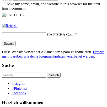
Save my name, email, and website in this browser for the next
time I comment.
CAPTCHA Code
*
Diese Website verwendet Akismet, um Spam zu reduzieren.
Erfahre
mehr darüber, wie deine Kommentardaten verarbeitet werden
.
Suche
Search
Instagram
Pinterest
Facebook
Herzlich willkommen