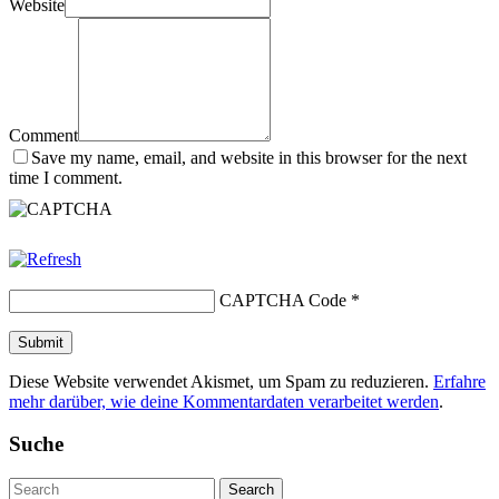
Website
Comment
Save my name, email, and website in this browser for the next
time I comment.
CAPTCHA Code
*
Diese Website verwendet Akismet, um Spam zu reduzieren.
Erfahre
mehr darüber, wie deine Kommentardaten verarbeitet werden
.
Suche
Search