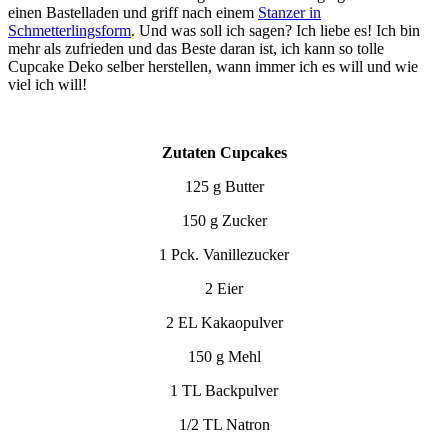
einen Bastelladen und griff nach einem
Stanzer in
Schmetterlingsform
. Und was soll ich sagen? Ich liebe es! Ich bin
mehr als zufrieden und das Beste daran ist, ich kann so tolle
Cupcake Deko selber herstellen, wann immer ich es will und wie
viel ich will!
Zutaten
Cupcakes
125 g Butter
150 g Zucker
1 Pck. Vanillezucker
2 Eier
2 EL Kakaopulver
150 g Mehl
1 TL Backpulver
1/2 TL Natron