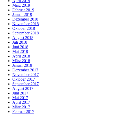
April 2019
März 2019
Februar 2019
Januar 2019
Dezember 2018
November 2018
Oktober 2018
September 2018
August 2018
Juli 2018
Juni 2018
Mai 2018
April 2018
März 2018
Januar 2018
Dezember 2017
November 2017
Oktober 2017
September 2017
August 2017
Juni 2017
Mai 2017
April 2017
März 2017
Februar 2017